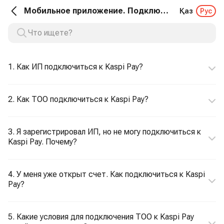
Мобильное приложение. Подключение
Қаз
Рус
1. Как ИП подключиться к Kaspi Pay?
2. Как ТОО подключиться к Kaspi Pay?
3. Я зарегистрировал ИП, но не могу подключиться к
Kaspi Pay. Почему?
4. У меня уже открыт счет. Как подключиться к Kaspi
Pay?
5. Какие условия для подключения ТОО к Kaspi Pay