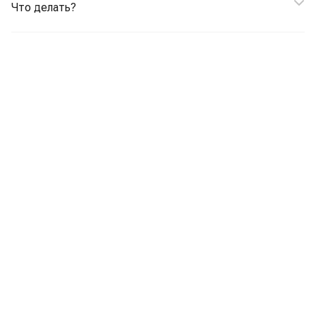
Что делать?