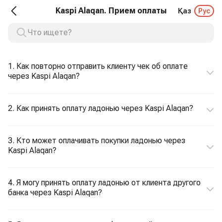
Kaspi Alaqan. Прием оплаты
Қаз
Рус
1. Как повторно отправить клиенту чек об оплате
через Kaspi Alaqan?
2. Как принять оплату ладонью через Kaspi Alaqan?
3. Кто может оплачивать покупки ладонью через
Kaspi Alaqan?
4. Я могу принять оплату ладонью от клиента другого
банка через Kaspi Alaqan?