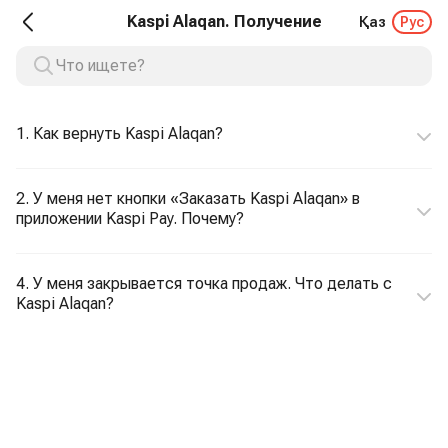
Kaspi Alaqan. Получение
Қаз
Рус
1. Как вернуть Kaspi Alaqan?
2. У меня нет кнопки «Заказать Kaspi Alaqan» в
приложении Kaspi Pay. Почему?
4. У меня закрывается точка продаж. Что делать с
Kaspi Alaqan?