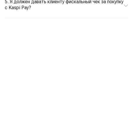
5. Я должен давать клиенту фискальный чек за покупку
с Kaspi Pay?