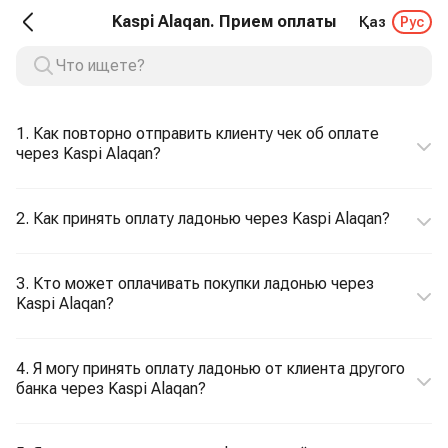
Kaspi Alaqan. Прием оплаты
Қаз
Рус
1. Как повторно отправить клиенту чек об оплате
через Kaspi Alaqan?
2. Как принять оплату ладонью через Kaspi Alaqan?
3. Кто может оплачивать покупки ладонью через
Kaspi Alaqan?
4. Я могу принять оплату ладонью от клиента другого
банка через Kaspi Alaqan?