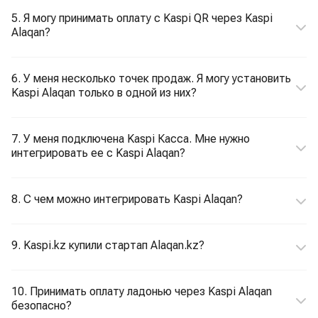
5. Я могу принимать оплату с Kaspi QR через Kaspi
Alaqan?
6. У меня несколько точек продаж. Я могу установить
Kaspi Alaqan только в одной из них?
7. У меня подключена Kaspi Касса. Мне нужно
интегрировать ее с Kaspi Alaqan?
8. С чем можно интегрировать Kaspi Alaqan?
9. Kaspi.kz купили стартап Alaqan.kz?
10. Принимать оплату ладонью через Kaspi Alaqan
безопасно?