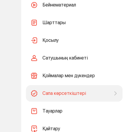
Бейнематериал
Шарттары
Қосылу
Сатушының кабинеті
Қоймалар мен дүкендер
Cапа көрсеткіштері
Тауарлар
Қайтару