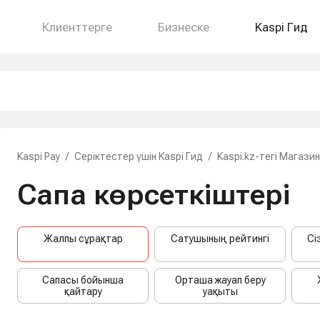
Клиенттерге
Бизнеске
Kaspi Гид
Kaspi Pay
/
Серіктестер үшін Kaspi Гид
/
Kaspi.kz-тегі Магазин
Cапа көрсеткіштері
Жалпы сұрақтар
Сатушының рейтингі
Сі
Сапасы бойынша
Орташа жауап беру
қайтару
уақыты