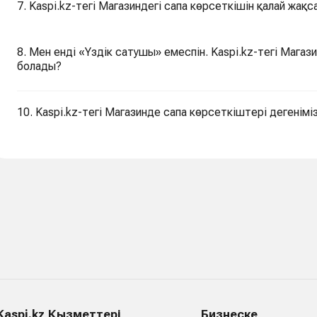
7. Kaspi.kz-тегі Магазиндегі сапа көрсеткішін қалай жақ
8. Мен енді «Үздік сатушы» емеспін. Kaspi.kz-тегі Магаз
болады?
10. Kaspi.kz-тегі Магазинде сапа көрсеткіштері дегенімі
Kaspi.kz Қызметтері
Бизнеске