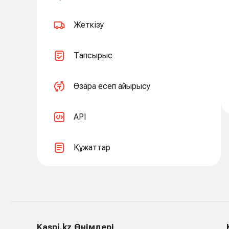
Жеткізу
Тапсырыс
Өзара есеп айырысу
API
Құжаттар
Kaspi.kz Өнімдері