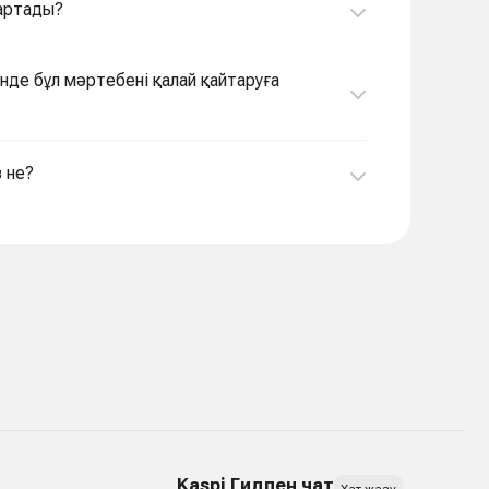
сартады?
инде бұл мәртебені қалай қайтаруға
з не?
Kaspi Гидпен чат