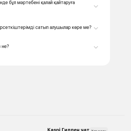
инде бұл мәртебені қалай қайтаруға
көрсеткіштерімді сатып алушылар көре ме?
з не?
Kaspi Гидпен чат