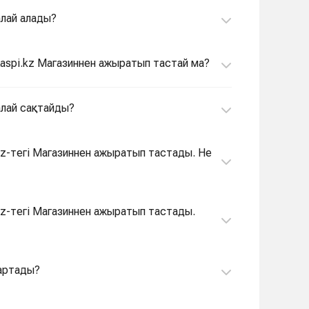
алай алады?
aspi.kz Магазиннен ажыратып тастай ма?
алай сақтайды?
kz-тегі Магазиннен ажыратып тастады. Не
kz-тегі Магазиннен ажыратып тастады.
сартады?