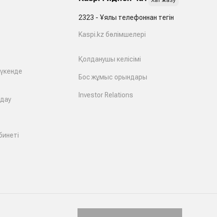
Хат жазу
2323 - Ұялы телефоннан тегін
Kaspi.kz бөлімшелері
Қолданушы келісімі
дүкенде
Бос жұмыс орындары
Investor Relations
лдау
бинеті