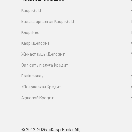
Kaspi Gold
Балаға арналған Kaspi Gold
Kaspi Red
Kaspi Депозит
Жинақтаушы Депозит
Зат сатып алуға Кредит
Бөліп төлеу
ЖК арналған Кредит
Ақшалай Кредит
© 2012-2026, «Kaspi Bank» АҚ