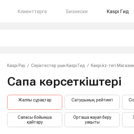
Клиенттерге
Бизнеске
Kaspi Гид
Kaspi Pay
/
Серіктестер үшін Kaspi Гид
/
Kaspi.kz-тегі Магазин
Cапа көрсеткіштері
Жалпы сұрақтар
Сатушының рейтингі
Сі
Сапасы бойынша
Орташа жауап беру
қайтару
уақыты