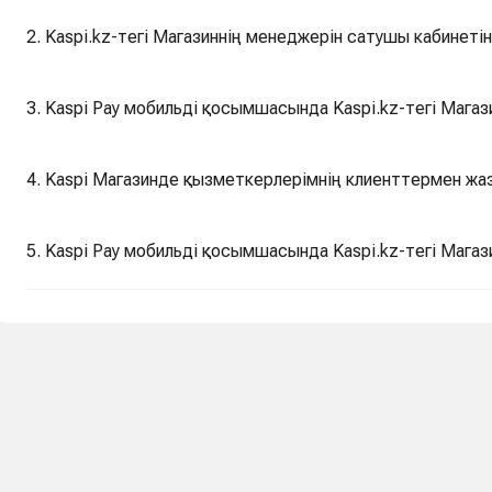
2. Kaspi.kz-тегі Магазиннің менеджерін сатушы кабинеті
3. Kaspi Pay мобильді қосымшасында Kaspi.kz-тегі Мага
4. Kaspi Магазинде қызметкерлерімнің клиенттермен жа
5. Kaspi Pay мобильді қосымшасында Kaspi.kz-тегі 