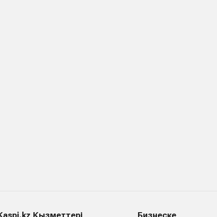
Kaspi.kz Қызметтері
Бизнеске