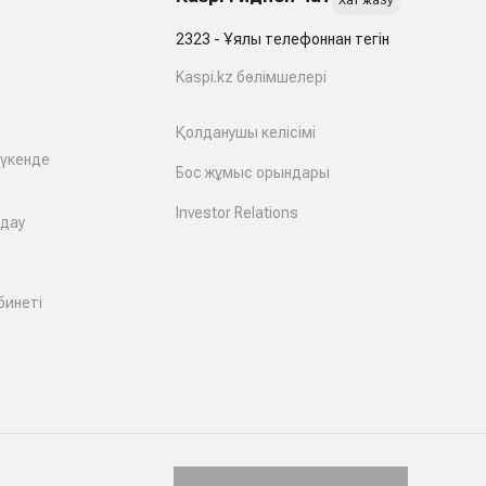
Хат жазу
2323 - Ұялы телефоннан тегін
Kaspi.kz бөлімшелері
Қолданушы келісімі
дүкенде
Бос жұмыс орындары
Investor Relations
лдау
бинеті