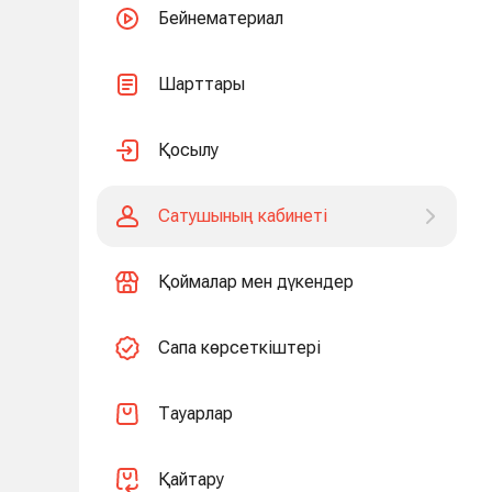
Бейнематериал
Шарттары
Қосылу
Сатушының кабинеті
Қоймалар мен дүкендер
Cапа көрсеткіштері
Тауарлар
Қайтару