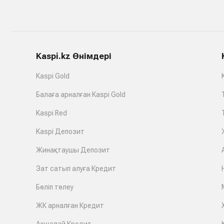
Kaspi.kz Өнімдері
Kaspi Gold
Балаға арналған Kaspi Gold
Kaspi Red
Kaspi Депозит
Жинақтаушы Депозит
Зат сатып алуға Кредит
Бөліп төлеу
ЖК арналған Кредит