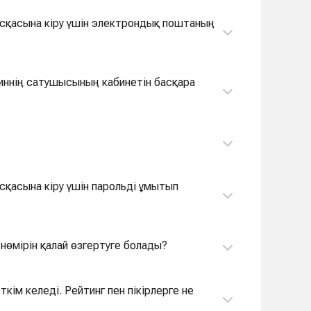
нұсқасына кіру үшін электрондық поштаның
зиннің сатушысының кабинетін басқара
ұсқасына кіру үшін парольді ұмытып
нөмірін қалай өзгертуге болады?
ткім келеді. Рейтинг пен пікірлерге не