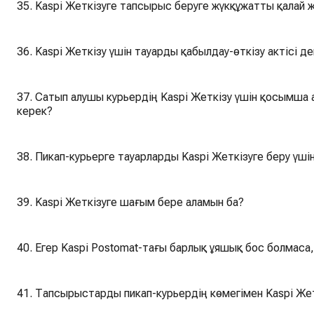
35. Kaspi Жеткізуге тапсырыс беруге жүкқұжатты қалай 
36. Kaspi Жеткізу үшін тауарды қабылдау-өткізу актісі де
37. Сатып алушы курьердің Kaspi Жеткізу үшін қосымша
керек?
38. Пикап-курьерге тауарларды Kaspi Жеткізуге беру үші
39. Kaspi Жеткізуге шағым бере аламын ба?
40. Егер Kaspi Postomat-тағы барлық ұяшық бос болмаса
41. Тапсырыстарды пикап-курьердің көмегімен Kaspi Жет