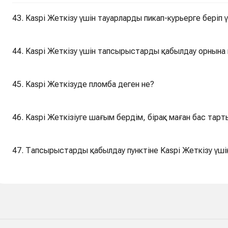
43. Kaspi Жеткізу үшін тауарларды пикап-курьерге беріп 
44. Kaspi Жеткізу үшін тапсырыстарды қабылдау орнына
45. Kaspi Жеткізуде пломба деген не?
46. Kaspi Жеткізіуге шағым бердім, бірақ маған бас тар
47. Тапсырыстарды қабылдау пунктіне Kaspi Жеткізу үшін