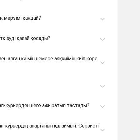
ің мерзімі қандай?
ткізуді қалай қосады?
ен алған киімін немесе аяқкиімін киіп көре
кап-курьерден неге ажыратып тастады?
п-курьердің апарғанын қалаймын. Сервисті