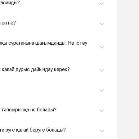
жасайды?
ген не?
 ақы сұрағанына шағымданды. Не істеу
н қалай дұрыс дайындау керек?
, тапсырысқа не болады?
кізуге қалай беруге болады?