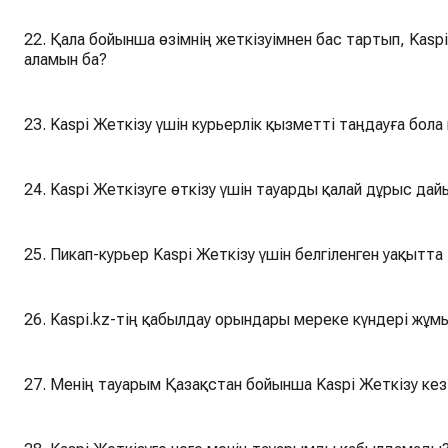
22. Қала бойынша өзімнің жеткізуімнен бас тартып, Kaspi
аламын ба?
23. Kaspi Жеткізу үшін курьерлік қызметті таңдауға бола
24. Kaspi Жеткізуге өткізу үшін тауарды қалай дұрыс да
25. Пикап-курьер Kaspi Жеткізу үшін белгіленген уақытт
26. Kaspi.kz-тің қабылдау орындары мереке күндері жұм
27. Менің тауарым Қазақстан бойынша Kaspi Жеткізу кез