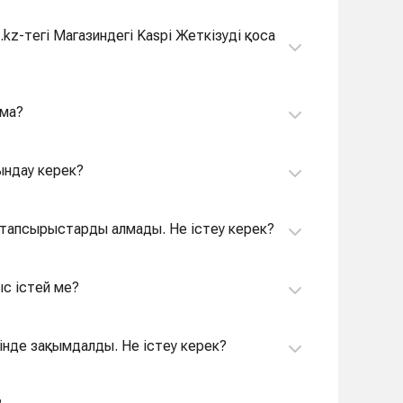
.kz-тегі Магазиндегі Kaspi Жеткізуді қоса
 ма?
йындау керек?
а тапсырыстарды алмады. Не істеу керек?
ыс істей ме?
інде зақымдалды. Не істеу керек?