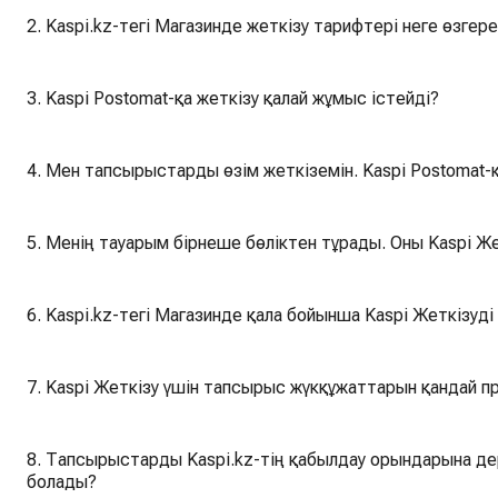
2. Kaspi.kz-тегі Магазинде жеткізу тарифтері неге өзгере
3. Kaspi Postomat-қа жеткізу қалай жұмыс істейді?
4. Мен тапсырыстарды өзім жеткіземін. Kaspi Postomat-қ
5. Менің тауарым бірнеше бөліктен тұрады. Оны Kaspi Же
6. Kaspi.kz-тегі Магазинде қала бойынша Kaspi Жеткізуді
7. Kaspi Жеткізу үшін тапсырыс жүкқұжаттарын қандай 
8. Тапсырыстарды Kaspi.kz-тің қабылдау орындарына де
болады?