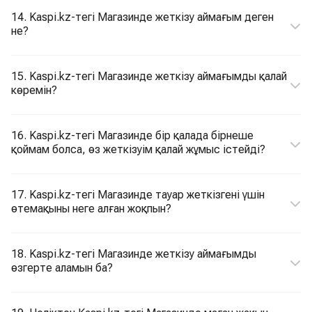
14. Kaspi.kz-тегі Магазинде жеткізу аймағым деген
не?
15. Kaspi.kz-тегі Магазинде жеткізу аймағымды қалай
көремін?
16. Kaspi.kz-тегі Магазинде бір қалада бірнеше
қоймам болса, өз жеткізуім қалай жұмыс істейді?
17. Kaspi.kz-тегі Магазинде тауар жеткізгені үшін
өтемақыны неге алған жоқпын?
18. Kaspi.kz-тегі Магазинде жеткізу аймағымды
өзгерте аламын ба?