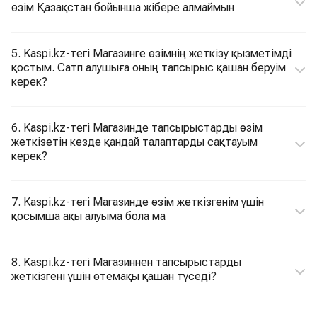
өзім Қазақстан бойынша жібере алмаймын
5. Kaspi.kz-тегі Магазинге өзімнің жеткізу қызметімді
қостым. Сатп алушыға оның тапсырыс қашан беруім
керек?
6. Kaspi.kz-тегі Магазинде тапсырыстарды өзім
жеткізетін кезде қандай талаптарды сақтауым
керек?
7. Kaspi.kz-тегі Магазинде өзім жеткізгенім үшін
қосымша ақы алуыма бола ма
8. Kaspi.kz-тегі Магазиннен тапсырыстарды
жеткізгені үшін өтемақы қашан түседі?