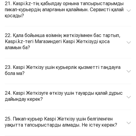
21. Kaspi.kz-тің қабылдау орнына тапсырыстарымды
пикап-курьердің апарғанын қалаймын. Сервисті қалай
қосады?
22. Қала бойынша өзімнің жеткізуімнен бас тартып,
Kaspi.kz-тегі Магазиндегі Kaspi Жеткізуді қоса
аламын ба?
23. Kaspi Жеткізу үшін курьерлік қызметті таңдауға
бола ма?
24. Kaspi Жеткізуге өткізу үшін тауарды қалай дұрыс
дайындау керек?
25. Пикап-курьер Kaspi Жеткізу үшін белгіленген
уақытта тапсырыстарды алмады. Не істеу керек?