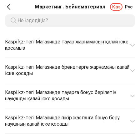
Маркетинг. Бейнематериал
Қаз
Рус
Kaspi.kz-тегі Магазинде тауар жарнамасын қалай іске
қосамыз
Kaspi.kz-тегі Магазинде брендтерге жарнаманы қалай
іске қосады
Kaspi.kz-тегі Магазинде тауарға бонус берілетін
науқанды қалай іске қосады
Kaspi.kz-тегі Магазинде пікір жазғанға бонус беру
науқанын қалай іске қосады