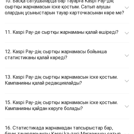
10. Басқа сатушыларда бар тауарға Kaspi Pay-дің
сыртқы жарнамасын іске қостым. Сатып алушы
олардың ұсыныстарын тауар карточкасынан көре ме?
11. Kaspi Pay-де сыртқы жарнаманы қалай өшіреді?
12. Kaspi Pay-дің сыртқы жарнамасы бойынша
статистиканы қалай көреді?
13. Kaspi Pay-дің сыртқы жарнамасын іске қостым.
Кампанияны қалай редакциялайды?
15. Kaspi Pay-дің сыртқы жарнамасын іске қостым.
Кампанияны қайдан көруге болады?
16. Статистикада жарнамадан тапсырыстар бар,
бірақ тауарларымды Kaspi.kz-тегі Магазиннен сатып