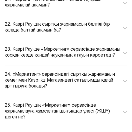
жарнамалай аламын?
22. Kaspi Pay-дің сыртқы жарнамасын белгілі бір
қалада баптай аламын ба?
23. Kaspi Pay-де «Маркетинг» сервисінде жарнаманы
қосқан кезде қандай науқанның атауын көрсетеді?
24. «Маркетинг» сервисіндегі сыртқы жарнаманың
көмегімен Kaspi.kz Магазиндегі сатылымды қалай
арттыруға болады?
25. Kaspi Pay-дің «Маркетинг» сервисінде
жарнамалауға жұмсалған шығындар үлесі (ЖШҮ)
деген не?