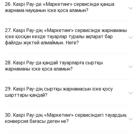
26. Kaspi Pay-де «Маркетинг» сервисінде қанша
жарнама науқанын іске қоса аламын?
27. Kaspi Pay-дің «Маркетинг» сервисінде жарнаманы
іске қосқан кезде тауарлар туралы ақпарат бар
файлды жүктей алмаймын. Неге?
28. Kaspi Pay-да қандай тауарларға сыртқы
жарнаманы іске қоса аламын?
29. Kaspi Pay-дің сыртқы жарнамасын іске қосу
шарттары қандай?
30. Kaspi Pay-дің «Маркетинг» сервисіндегі тауардың
конверсия бағасы деген не?