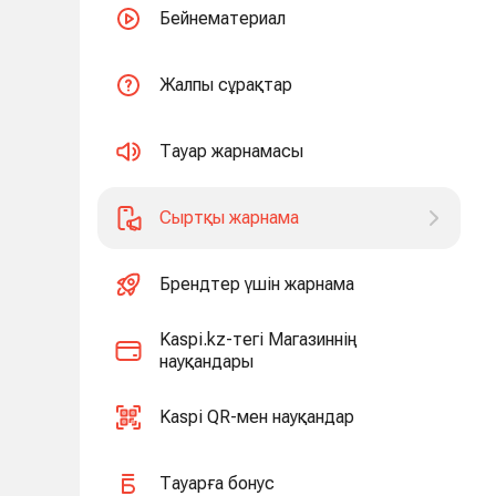
Бейнематериал
Жалпы сұрақтар
Тауар жарнамасы
Сыртқы жарнама
Брендтер үшін жарнама
Kaspi.kz-тегі Магазиннің
науқандары
Kaspi QR-мен науқандар
Тауарға бонус