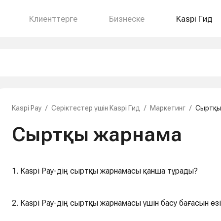
Клиенттерге
Бизнеске
Kaspi Гид
Kaspi Pay
/
Серіктестер үшін Kaspi Гид
/
Маркетинг
/
Сыртқы
Сыртқы жарнама
1. Kaspi Pay-дің сыртқы жарнамасы қанша тұрады?
2. Kaspi Pay-дің сыртқы жарнамасы үшін басу бағасын өз