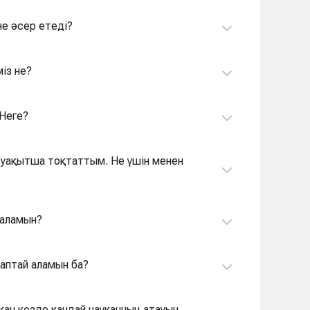
не әсер етеді?
міз не?
 Неге?
ы уақытша тоқтаттым. Не үшін менен
 аламын?
баптай аламын ба?
қан кезде қандай науқанның атауын