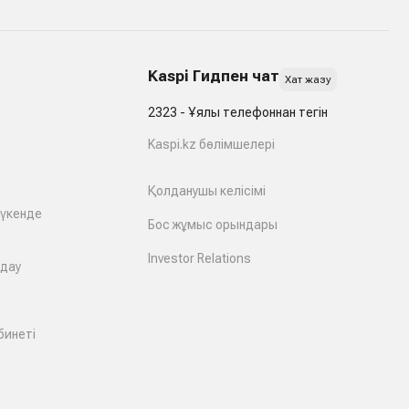
Kaspi Гидпен чат
Хат жазу
2323 - Ұялы телефоннан тегін
Kaspi.kz бөлімшелері
Қолданушы келісімі
дүкенде
Бос жұмыс орындары
Investor Relations
лдау
бинеті