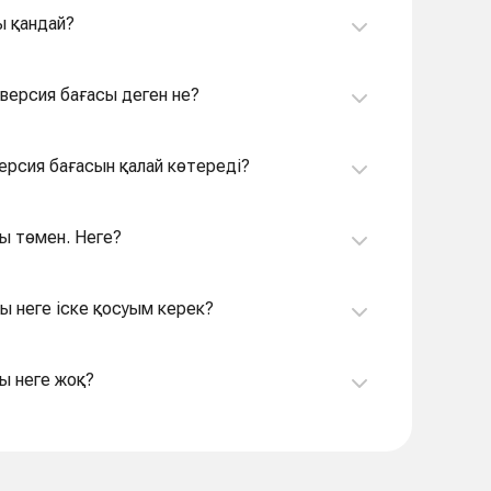
ы қандай?
нверсия бағасы деген не?
версия бағасын қалай көтереді?
сы төмен. Неге?
ы неге іске қосуым керек?
ы неге жоқ?