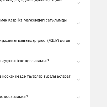
імен Kaspi.kz Магазиндегі сатылымды
 жұмсалған шығындар үлесі (ЖШҮ) деген
 науқанын іске қоса аламын?
е қосқан кезде тауарлар туралы ақпарат
ске қоса аламын?