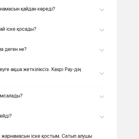
рнамасын қайдан көреді?
ай іске қосады?
а деген не?
ге ақша жеткіліксіз. Kaspi Pay-дің
ұмсалады?
ейді?
қы жарнамасын іске қостым. Сатып алушы