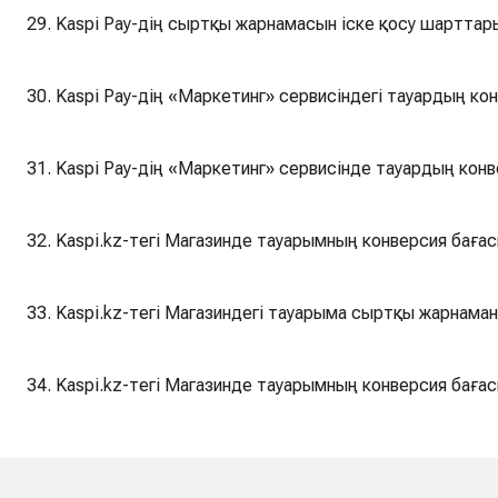
29. Kaspi Pay-дің сыртқы жарнамасын іске қосу шарттар
30. Kaspi Pay-дің «Маркетинг» сервисіндегі тауардың ко
31. Kaspi Pay-дің «Маркетинг» сервисінде тауардың кон
32. Kaspi.kz-тегі Магазинде тауарымның конверсия баға
33. Kaspi.kz-тегі Магазиндегі тауарыма сыртқы жарнаман
34. Kaspi.kz-тегі Магазинде тауарымның конверсия бағас