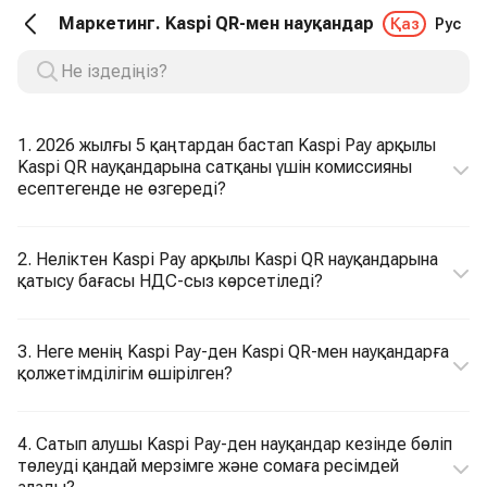
Маркетинг. Kaspi QR-мен науқандар
Қаз
Рус
1. 2026 жылғы 5 қаңтардан бастап Kaspi Pay арқылы
Kaspi QR науқандарына сатқаны үшін комиссияны
есептегенде не өзгереді?
2. Неліктен Kaspi Pay арқылы Kaspi QR науқандарына
қатысу бағасы НДС-сыз көрсетіледі?
3. Неге менің Kaspi Pay-ден Kaspi QR-мен науқандарға
қолжетімділігім өшірілген?
4. Сатып алушы Kaspi Pay-ден науқандар кезінде бөліп
төлеуді қандай мерзімге және сомаға ресімдей