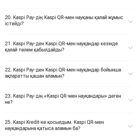
20. Kaspi Pay-дің Kaspi QR-мен науқаны қалай жұмыс
істейді?
21. Kaspi Pay-ден Kaspi QR-мен науқандар кезінде
қалай төлем қабылдайды?
22. Kaspi Pay-ден Kaspi QR-мен науқандар бойынша
ақпаратты қашан аламын?
23. Kaspi Pay-дің «Kaspi QR-мен науқандары» деген
не?
25. Kaspi Kredit-ке қосылдым. Kaspi QR-мен
науқандарына қатыса аламын ба?