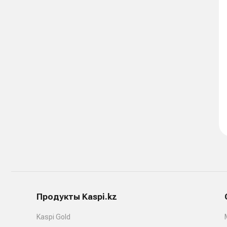
Продукты Kaspi.kz
Kaspi Gold