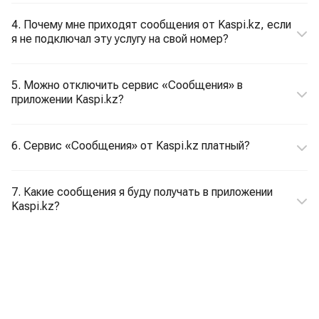
4. Почему мне приходят сообщения от Kaspi.kz, если
я не подключал эту услугу на свой номер?
5. Можно отключить сервис «Сообщения» в
приложении Kaspi.kz?
6. Сервис «Сообщения» от Kaspi.kz платный?
7. Какие сообщения я буду получать в приложении
Kaspi.kz?