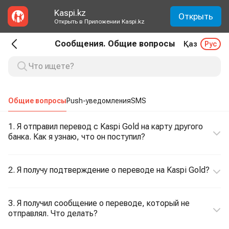
Kaspi.kz
Открыть
Открыть в Приложении Kaspi.kz
Сообщения. Общие вопросы
Қаз
Рус
Общие вопросы
Push-уведомления
SMS
1. Я отправил перевод с Kaspi Gold на карту другого
банка. Как я узнаю, что он поступил?
2. Я получу подтверждение о переводе на Kaspi Gold?
3. Я получил сообщение о переводе, который не
отправлял. Что делать?