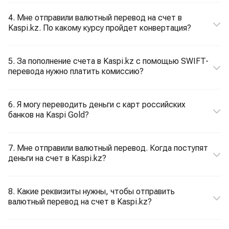
4. Мне отправили валютный перевод на счет в
Kaspi.kz. По какому курсу пройдет конвертация?
5. За пополнение счета в Kaspi.kz с помощью SWIFT-
перевода нужно платить комиссию?
6. Я могу переводить деньги с карт российских
банков на Kaspi Gold?
7. Мне отправили валютный перевод. Когда поступят
деньги на счет в Kaspi.kz?
8. Какие реквизиты нужны, чтобы отправить
валютный перевод на счет в Kaspi.kz?