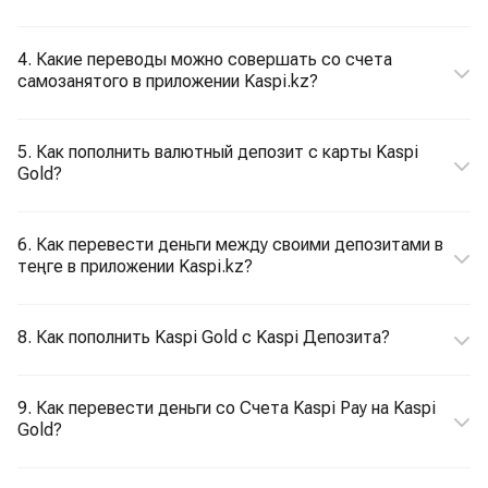
4. Какие переводы можно совершать со счета
самозанятого в приложении Kaspi.kz?
5. Как пополнить валютный депозит с карты Kaspi
Gold?
6. Как перевести деньги между своими депозитами в
теңге в приложении Kaspi.kz?
8. Как пополнить Kaspi Gold с Kaspi Депозита?
9. Как перевести деньги со Счета Kaspi Pay на Kaspi
Gold?