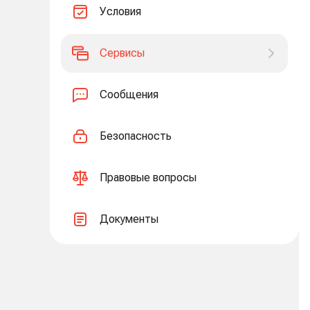
Условия
Сервисы
Сообщения
Безопасность
Правовые вопросы
Документы