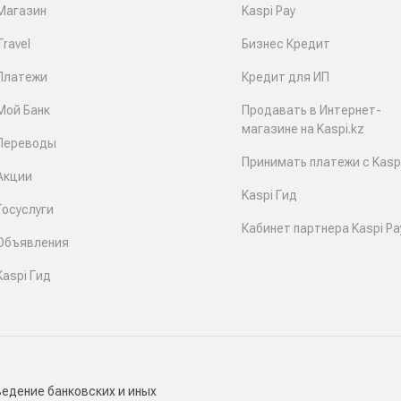
Магазин
Kaspi Pay
Travel
Бизнес Кредит
Платежи
Кредит для ИП
Мой Банк
Продавать в Интернет-
магазине на Kaspi.kz
Переводы
Принимать платежи с Kaspi
Акции
Kaspi Гид
Госуслуги
Кабинет партнера Kaspi Pa
Объявления
Kaspi Гид
ведение банковских и иных