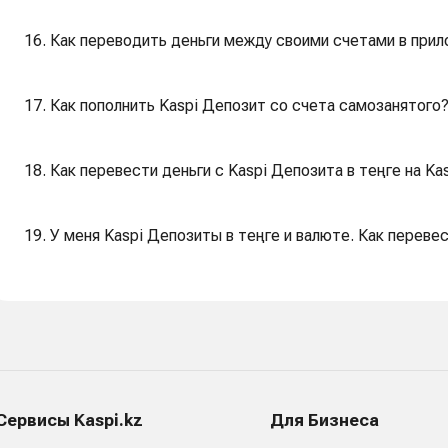
16. Как переводить деньги между своими счетами в прил
17. Как пополнить Kaspi Депозит со счета самозанятого
18. Как перевести деньги с Kaspi Депозита в теңге на Ka
19. У меня Kaspi Депозиты в теңге и валюте. Как перев
Сервисы Kaspi.kz
Для Бизнеса