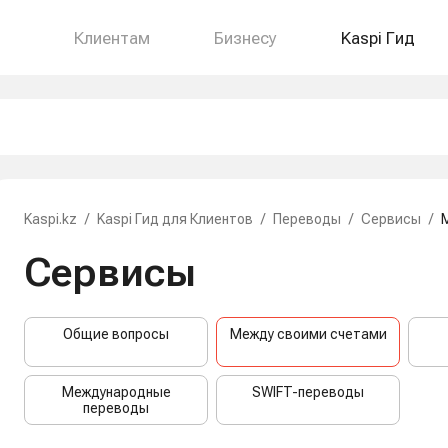
Клиентам
Бизнесу
Kaspi Гид
Kaspi.kz
/
Kaspi Гид для Клиентов
/
Переводы
/
Сервисы
/
Сервисы
Общие вопросы
Между своими счетами
Международные
SWIFT-переводы
переводы