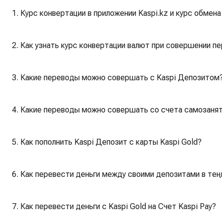
1. Курс конвертации в приложении Kaspi.kz и курс обмен
2. Как узнать курс конвертации валют при совершении пе
3. Какие переводы можно совершать с Kaspi Депозитом
4. Какие переводы можно совершать со счета самозанято
5. Как пополнить Kaspi Депозит с карты Kaspi Gold?
6. Как перевести деньги между своими депозитами в теңг
7. Как перевести деньги с Kaspi Gold на Счет Kaspi Pay?