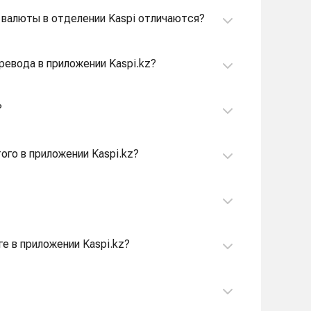
а валюты в отделении Kaspi отличаются?
ревода в приложении Kaspi.kz?
?
го в приложении Kaspi.kz?
е в приложении Kaspi.kz?