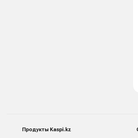
Продукты Kaspi.kz