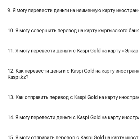
9. Я могу перевести деньги на неименную карту иностранн
10. Я могу совершить перевод на карту кыргызского банк
11. Я могу перевести деньги с Kaspi Gold на карту «Элка
12. Как перевести деньги с Kaspi Gold на карту иностра
Kaspi.kz?
13. Как отправить перевод с Kaspi Gold на карту иностр
14. Я могу перевести деньги с Kaspi Gold на карту иностр
15. Я могу отправить перевод с Kaspi Gold на карту инос