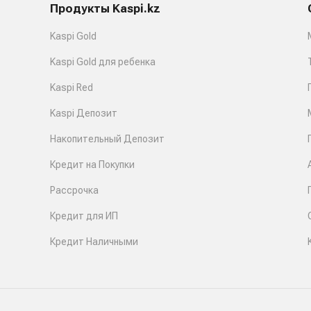
Продукты Kaspi.kz
Kaspi Gold
Kaspi Gold для ребенка
Kaspi Red
Kaspi Депозит
Накопительный Депозит
Кредит на Покупки
Рассрочка
Кредит для ИП
Кредит Наличными