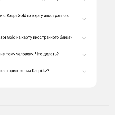
и с Kaspi Gold на карту иностранного
spi Gold на карту иностранного банка?
а не тому человеку. Что делать?
нка в приложении Kaspi.kz?