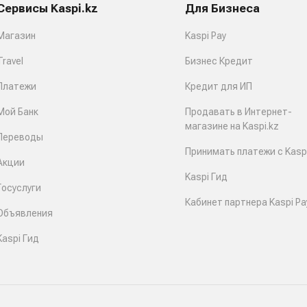
Сервисы Kaspi.kz
Для Бизнеса
Магазин
Kaspi Pay
Travel
Бизнес Кредит
Платежи
Кредит для ИП
Мой Банк
Продавать в Интернет-
магазине на Kaspi.kz
Переводы
Принимать платежи с Kaspi
Акции
Kaspi Гид
Госуслуги
Кабинет партнера Kaspi Pa
Объявления
Kaspi Гид