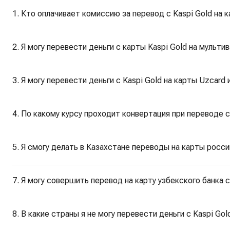
1. Кто оплачивает комиссию за перевод с Kaspi Gold на 
2. Я могу перевести деньги с карты Kaspi Gold на мульт
3. Я могу перевести деньги с Kaspi Gold на карты Uzcard
4. По какому курсу проходит конвертация при переводе с
5. Я смогу делать в Казахстане переводы на карты росси
7. Я могу совершить перевод на карту узбекского банка с
8. В какие страны я не могу перевести деньги с Kaspi Gol