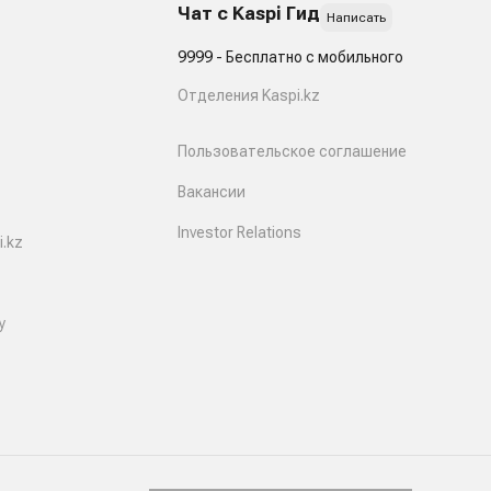
Чат с Kaspi Гид
Написать
9999 - Бесплатно с мобильного
Отделения Kaspi.kz
Пользовательское соглашение
Вакансии
Investor Relations
.kz
y