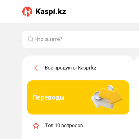
Все продукты Kaspi.kz
Переводы
Топ 10 вопросов