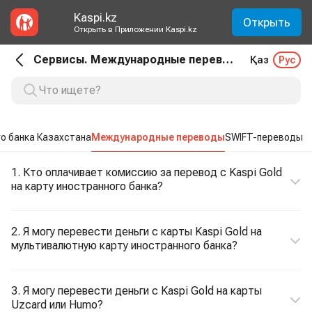
Kaspi.kz
Открыть
Открыть в Приложении Kaspi.kz
Сервисы. Международные переводы
Қаз
Рус
го банка Казахстана
Международные переводы
SWIFT-переводы
1. Кто оплачивает комиссию за перевод с Kaspi Gold
на карту иностранного банка?
2. Я могу перевести деньги с карты Kaspi Gold на
мультивалютную карту иностранного банка?
3. Я могу перевести деньги с Kaspi Gold на карты
Uzcard или Humo?