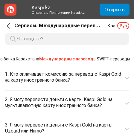
Kaspi.kz
Открыть
Открыть в Приложении Kaspi.kz
Сервисы. Международные переводы
Қаз
Рус
го банка Казахстана
Международные переводы
SWIFT-переводы
1. Кто оплачивает комиссию за перевод с Kaspi Gold
на карту иностранного банка?
2. Я могу перевести деньги с карты Kaspi Gold на
мультивалютную карту иностранного банка?
3. Я могу перевести деньги с Kaspi Gold на карты
Uzcard или Humo?