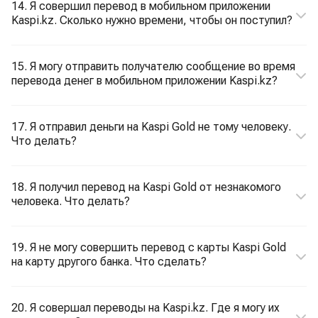
14. Я совершил перевод в мобильном приложении
Kaspi.kz. Сколько нужно времени, чтобы он поступил?
15. Я могу отправить получателю сообщение во время
перевода денег в мобильном приложении Kaspi.kz?
17. Я отправил деньги на Kaspi Gold не тому человеку.
Что делать?
18. Я получил перевод на Kaspi Gold от незнакомого
человека. Что делать?
19. Я не могу совершить перевод с карты Kaspi Gold
на карту другого банка. Что сделать?
20. Я совершал переводы на Kaspi.kz. Где я могу их