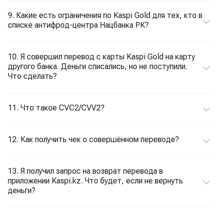
9. Какие есть ограничения по Kaspi Gold для тех, кто в
списке антифрод-центра Нацбанка РК?
10. Я совершил перевод с карты Kaspi Gold на карту
другого банка. Деньги списались, но не поступили.
Что сделать?
11. Что такое CVC2/CVV2?
12. Как получить чек о совершённом переводе?
13. Я получил запрос на возврат перевода в
приложении Kaspi.kz. Что будет, если не вернуть
деньги?