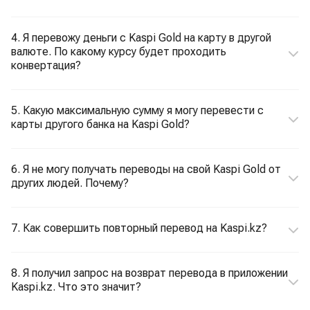
4. Я перевожу деньги с Kaspi Gold на карту в другой
валюте. По какому курсу будет проходить
конвертация?
5. Какую максимальную сумму я могу перевести с
карты другого банка на Kaspi Gold?
6. Я не могу получать переводы на свой Kaspi Gold от
других людей. Почему?
7. Как совершить повторный перевод на Kaspi.kz?
8. Я получил запрос на возврат перевода в приложении
Kaspi.kz. Что это значит?