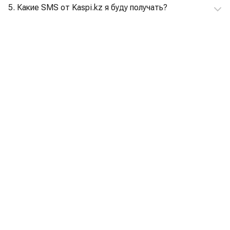
5. Какие SMS от Kaspi.kz я буду получать?