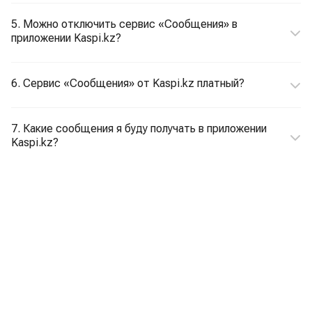
5. Можно отключить сервис «Сообщения» в
приложении Kaspi.kz?
6. Сервис «Сообщения» от Kaspi.kz платный?
7. Какие сообщения я буду получать в приложении
Kaspi.kz?