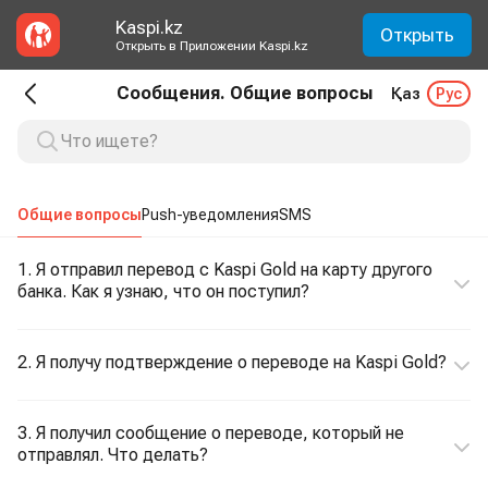
Kaspi.kz
Открыть
Открыть в Приложении Kaspi.kz
Сообщения. Общие вопросы
Қаз
Рус
Общие вопросы
Push-уведомления
SMS
1. Я отправил перевод с Kaspi Gold на карту другого
банка. Как я узнаю, что он поступил?
2. Я получу подтверждение о переводе на Kaspi Gold?
3. Я получил сообщение о переводе, который не
отправлял. Что делать?