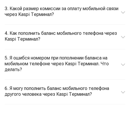
3. Какой размер комиссии за оплату мобильной связи
через Kaspi Терминал?
4. Как пополнить баланс мобильного телефона через
Kaspi Терминал?
5. Я ошибся номером при пополнении баланса на
мобильном телефоне через Kaspi Терминал. Что
делать?
6. Я могу пополнить баланс мобильного телефона
другого человека через Kaspi Терминал?