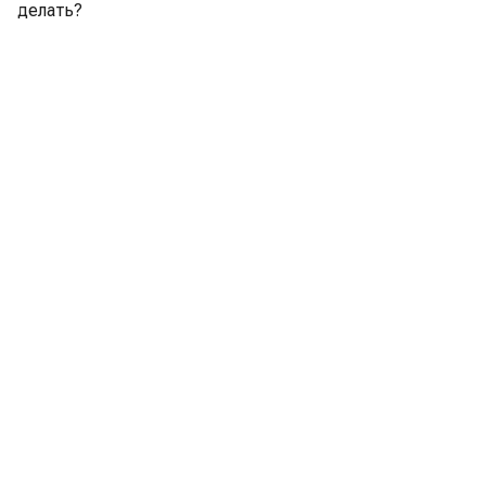
делать?