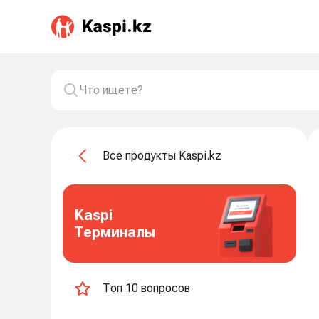
Все продукты Kaspi.kz
Kaspi
Терминалы
Топ 10 вопросов