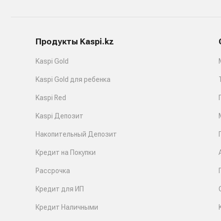
Продукты Kaspi.kz
Kaspi Gold
Kaspi Gold для ребенка
Kaspi Red
Kaspi Депозит
Накопительный Депозит
Кредит на Покупки
Рассрочка
Кредит для ИП
Кредит Наличными