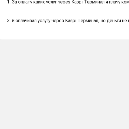
1. За оплату каких услуг через Kaspi Терминал я плачу к
3. Я оплачивал услугу через Kaspi Терминал, но деньги не