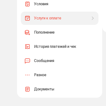
Условия
Услуги к оплате
Пополнение
История платежей и чек
Сообщения
Разное
Документы