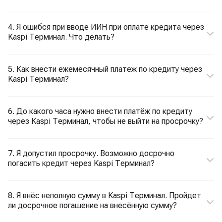
4. Я ошибся при вводе ИИН при оплате кредита через
Kaspi Терминал. Что делать?
5. Как внести ежемесячный платеж по кредиту через
Kaspi Терминал?
6. До какого часа нужно внести платёж по кредиту
через Kaspi Терминал, чтобы не выйти на просрочку?
7. Я допустил просрочку. Возможно досрочно
погасить кредит через Kaspi Терминал?
8. Я внёс неполную сумму в Kaspi Терминал. Пройдет
ли досрочное погашение на внесённую сумму?