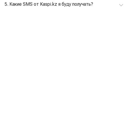
5. Какие SMS от Kaspi.kz я буду получать?