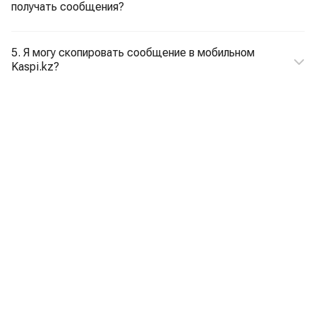
получать сообщения?
5. Я могу скопировать сообщение в мобильном
Kaspi.kz?