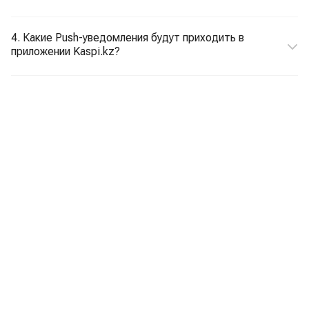
4. Какие Push-уведомления будут приходить в
приложении Kaspi.kz?