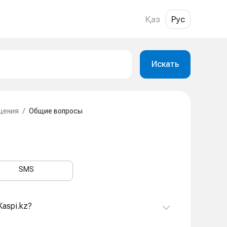
Қаз
Рус
Искать
щения
/
Общие вопросы
SMS
aspi.kz?