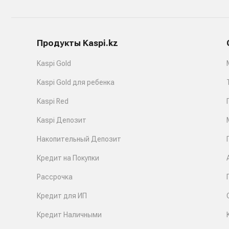
Продукты Kaspi.kz
Kaspi Gold
Kaspi Gold для ребенка
Kaspi Red
Kaspi Депозит
Накопительный Депозит
Кредит на Покупки
Рассрочка
Кредит для ИП
Кредит Наличными