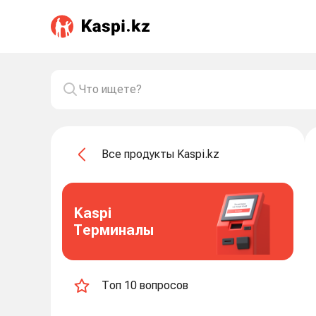
Все продукты Kaspi.kz
Kaspi
Терминалы
Топ 10 вопросов