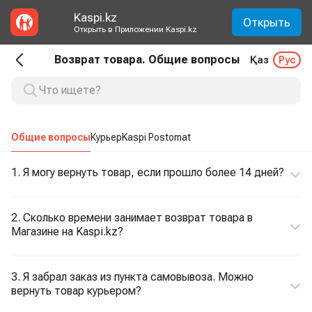
Kaspi.kz
Открыть
Открыть в Приложении Kaspi.kz
Возврат товара. Общие вопросы
Қаз
Рус
Общие вопросы
Курьер
Kaspi Postomat
1. Я могу вернуть товар, если прошло более 14 дней?
2. Сколько времени занимает возврат товара в
Магазине на Kaspi.kz?
3. Я забрал заказ из пункта самовывоза. Можно
вернуть товар курьером?