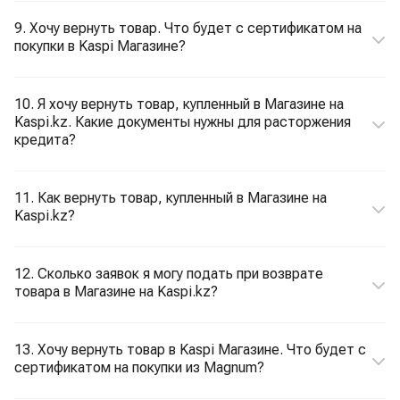
9. Хочу вернуть товар. Что будет с сертификатом на
покупки в Kaspi Магазине?
10. Я хочу вернуть товар, купленный в Магазине на
Kaspi.kz. Какие документы нужны для расторжения
кредита?
11. Как вернуть товар, купленный в Магазине на
Kaspi.kz?
12. Сколько заявок я могу подать при возврате
товара в Магазине на Kaspi.kz?
13. Хочу вернуть товар в Kaspi Магазине. Что будет с
сертификатом на покупки из Magnum?