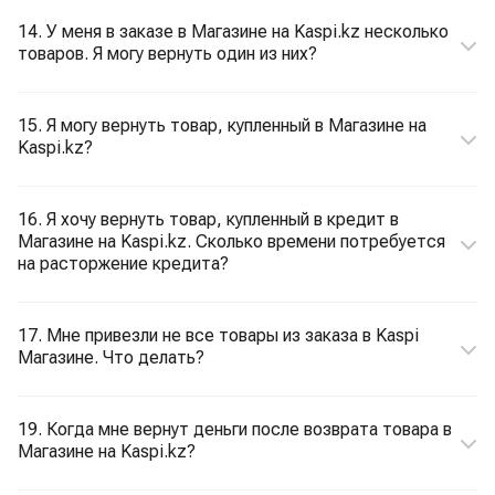
14. У меня в заказе в Магазине на Kaspi.kz несколько
товаров. Я могу вернуть один из них?
15. Я могу вернуть товар, купленный в Магазине на
Kaspi.kz?
16. Я хочу вернуть товар, купленный в кредит в
Магазине на Kaspi.kz. Сколько времени потребуется
на расторжение кредита?
17. Мне привезли не все товары из заказа в Kaspi
Магазине. Что делать?
19. Когда мне вернут деньги после возврата товара в
Магазине на Kaspi.kz?