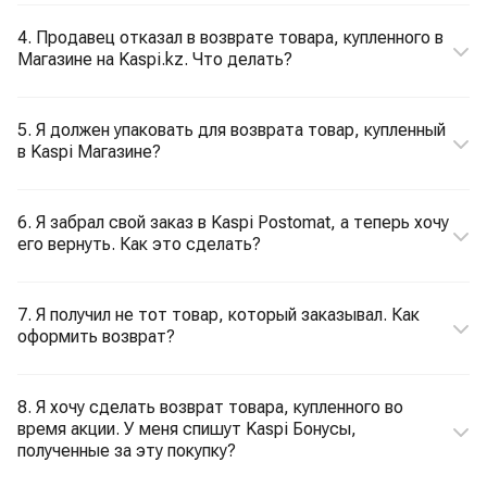
4. Продавец отказал в возврате товара, купленного в
Магазине на Kaspi.kz. Что делать?
5. Я должен упаковать для возврата товар, купленный
в Kaspi Магазине?
6. Я забрал свой заказ в Kaspi Postomat, а теперь хочу
его вернуть. Как это сделать?
7. Я получил не тот товар, который заказывал. Как
оформить возврат?
8. Я хочу сделать возврат товара, купленного во
время акции. У меня спишут Kaspi Бонусы,
полученные за эту покупку?