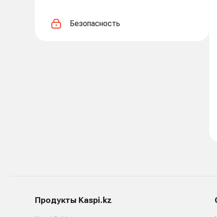
Безопасность
Продукты Kaspi.kz