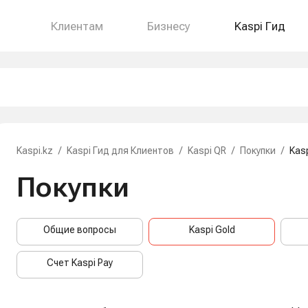
Клиентам
Бизнесу
Kaspi Гид
Kaspi.kz
/
Kaspi Гид для Клиентов
/
Kaspi QR
/
Покупки
/
Kasp
Покупки
Общие вопросы
Kaspi Gold
Счет Kaspi Pay