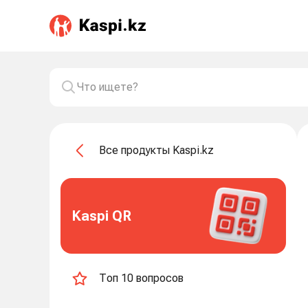
Все продукты Kaspi.kz
Kaspi QR
Топ 10 вопросов