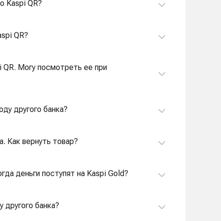
по Kaspi QR?
aspi QR?
pi QR. Могу посмотреть ее при
оду другого банка?
ка. Как вернуть товар?
огда деньги поступят на Kaspi Gold?
у другого банка?