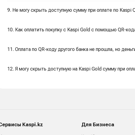
9. Не могу скрыть доступную сумму при оплате по Kaspi 
10. Как оплатить покупку с Kaspi Gold с помощью QR-код
11. Оплата по QR-коду другого банка не прошла, но деньг
12. Я могу скрыть доступную на Kaspi Gold сумму при опл
Сервисы Kaspi.kz
Для Бизнеса