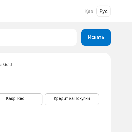
Қаз
Рус
Искать
i Gold
Kaspi Red
Кредит на Покупки