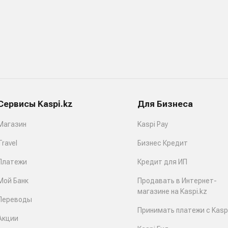
Сервисы Kaspi.kz
Для Бизнеса
Магазин
Kaspi Pay
Travel
Бизнес Кредит
Платежи
Кредит для ИП
Мой Банк
Продавать в Интернет-
магазине на Kaspi.kz
Переводы
Принимать платежи с Kaspi
Акции