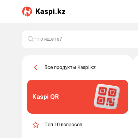
Все продукты Kaspi.kz
Kaspi QR
Топ 10 вопросов