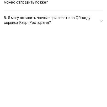
можно отправить позже?
5. Я могу оставить чаевые при оплате по QR-коду
сервиса Kaspi Рестораны?