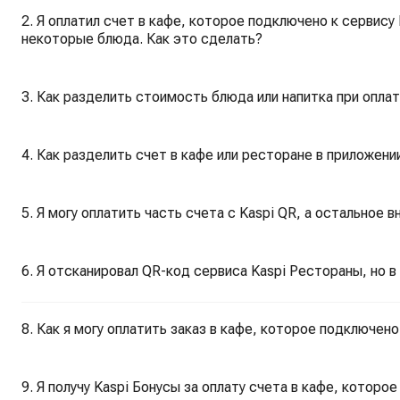
2. Я оплатил счет в кафе, которое подключено к сервису 
некоторые блюда. Как это сделать?
3. Как разделить стоимость блюда или напитка при опла
4. Как разделить счет в кафе или ресторане в приложении
5. Я могу оплатить часть счета с Kaspi QR, а остальное 
6. Я отсканировал QR-код сервиса Kaspi Рестораны, но в
8. Как я могу оплатить заказ в кафе, которое подключен
9. Я получу Kaspi Бонусы за оплату счета в кафе, котор