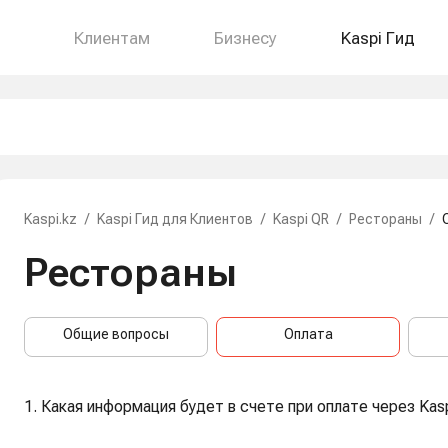
Клиентам
Бизнесу
Kaspi Гид
Kaspi.kz
/
Kaspi Гид для Клиентов
/
Kaspi QR
/
Рестораны
/
Рестораны
Общие вопросы
Оплата
1. Какая информация будет в счете при оплате через Ka