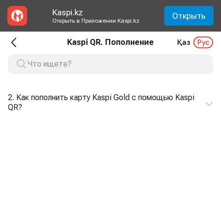
Kaspi.kz
Открыть
Открыть в Приложении Kaspi.kz
Kaspi QR. Пополнение
Қаз
Рус
2. Как пополнить карту Kaspi Gold с помощью Kaspi
QR?