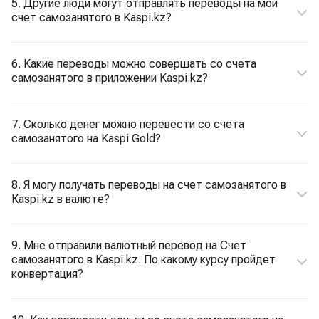
5. Другие люди могут отправлять переводы на мой
счет самозанятого в Kaspi.kz?
6. Какие переводы можно совершать со счета
самозанятого в приложении Kaspi.kz?
7. Сколько денег можно перевести со счета
самозанятого на Kaspi Gold?
8. Я могу получать переводы на счет самозанятого в
Kaspi.kz в валюте?
9. Мне отправили валютный перевод на Счет
самозанятого в Kaspi.kz. По какому курсу пройдет
конвертация?