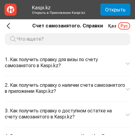
Kaspi.kz
Открыть
Открыть в Приложении Kaspi.kz
Счет самозанятого. Справки
Қаз
Рус
1. Как получить справку для визы по счету
самозанятого в Kaspi.kz?
2. Как получить справку о наличии счета самозанятого
в приложении Kaspi.kz?
3. Как получить справку о доступном остатке на
счету самозанятого в Kaspi.kz?