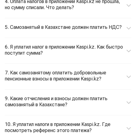
4. Оплата налогов в приложении Kaspi.kz не прошла,
но сумму списали. Что делать?
5. Самозанятый в Казахстане должен платить НДС?
6. Я уплатил налог в приложении Kaspi.kz. Как быстро
поступит сумма?
7. Как самозанятому оплатить добровольные
пенсионные взносы в приложении Kaspi.kz?
9. Какие отчисления и взносы должен платить
самозанятый в Казахстане?
10. Я уплатил налоги в приложении Kaspi.kz. Где
посмотреть референс этого платежа?