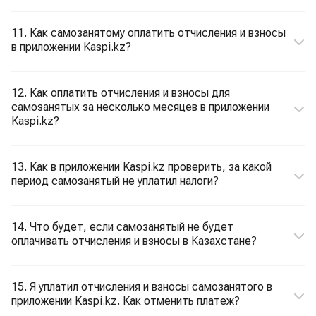
11. Как самозанятому оплатить отчисления и взносы
в приложении Kaspi.kz?
12. Как оплатить отчисления и взносы для
самозанятых за несколько месяцев в приложении
Kaspi.kz?
13. Как в приложении Kaspi.kz проверить, за какой
период самозанятый не уплатил налоги?
14. Что будет, если самозанятый не будет
оплачивать отчисления и взносы в Казахстане?
15. Я уплатил отчисления и взносы самозанятого в
приложении Kaspi.kz. Как отменить платеж?