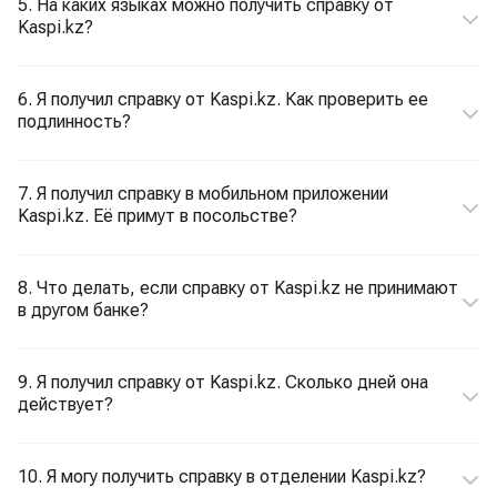
5. На каких языках можно получить справку от
Kaspi.kz?
6. Я получил справку от Kaspi.kz. Как проверить ее
подлинность?
7. Я получил справку в мобильном приложении
Kaspi.kz. Её примут в посольстве?
8. Что делать, если справку от Kaspi.kz не принимают
в другом банке?
9. Я получил справку от Kaspi.kz. Сколько дней она
действует?
10. Я могу получить справку в отделении Kaspi.kz?