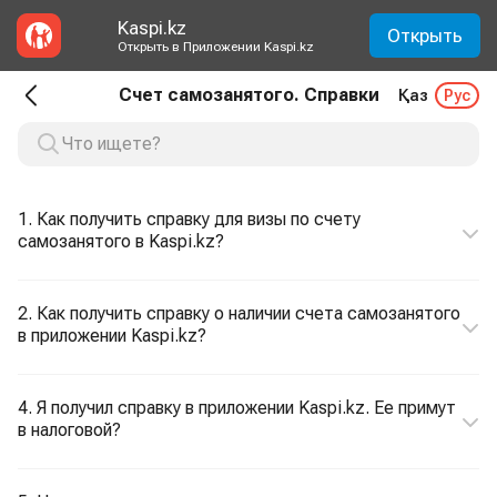
Kaspi.kz
Открыть
Открыть в Приложении Kaspi.kz
Счет самозанятого. Справки
Қаз
Рус
1. Как получить справку для визы по счету
самозанятого в Kaspi.kz?
2. Как получить справку о наличии счета самозанятого
в приложении Kaspi.kz?
4. Я получил справку в приложении Kaspi.kz. Ее примут
в налоговой?