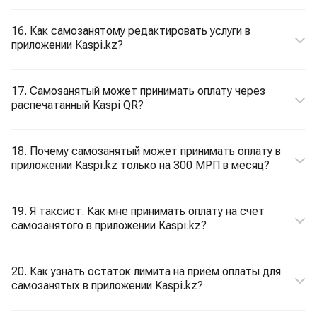
16. Как самозанятому редактировать услуги в
приложении Kaspi.kz?
17. Самозанятый может принимать оплату через
распечатанный Kaspi QR?
18. Почему самозанятый может принимать оплату в
приложении Kaspi.kz только на 300 МРП в месяц?
19. Я таксист. Как мне принимать оплату на счет
самозанятого в приложении Kaspi.kz?
20. Как узнать остаток лимита на приём оплаты для
самозанятых в приложении Kaspi.kz?