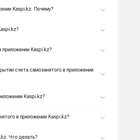
ении Kaspi.kz. Почему?
aspi.kz?
в приложении Kaspi.kz?
крытии счета самозанятого в приложении
риложении Kaspi.kz?
ятого в приложении Kaspi.kz?
.kz. Что делать?