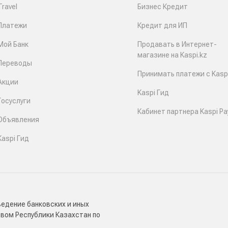
Travel
Бизнес Кредит
Платежи
Кредит для ИП
Мой Банк
Продавать в Интернет-
магазине на Kaspi.kz
Переводы
Принимать платежи с Kaspi
Акции
Kaspi Гид
Госуслуги
Кабинет партнера Kaspi Pa
Объявления
Kaspi Гид
ведение банковских и иных
твом Республики Казахстан по