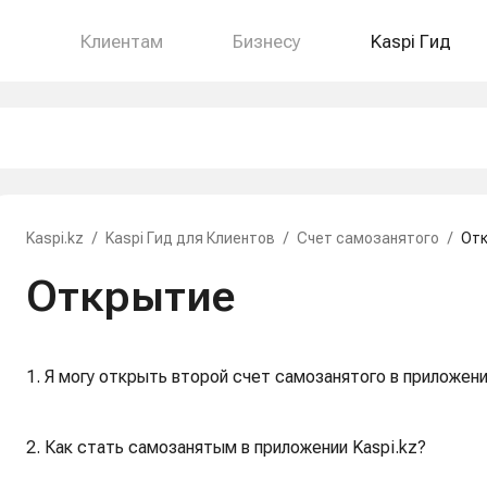
Клиентам
Бизнесу
Kaspi Гид
Kaspi.kz
/
Kaspi Гид для Клиентов
/
Счет самозанятого
/
От
Открытие
1. Я могу открыть второй счет самозанятого в приложени
2. Как стать самозанятым в приложении Kaspi.kz?