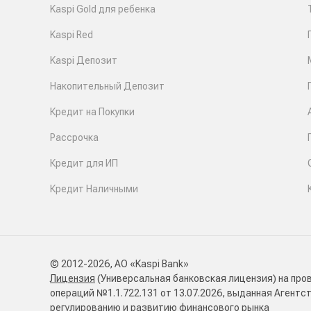
Kaspi Gold для ребенка
Kaspi Red
Kaspi Депозит
Накопительный Депозит
Кредит на Покупки
Рассрочка
Кредит для ИП
Кредит Наличными
© 2012-2026, АО «Kaspi Bank»
Лицензия
(Универсальная банковская лицензия) на про
операций №1.1.722.131 от 13.07.2026, выданная Агентс
регулированию и развитию финансового рынка