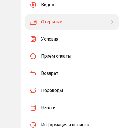
Видео
Открытие
Условия
Прием оплаты
Возврат
Переводы
Налоги
Информация и выписка