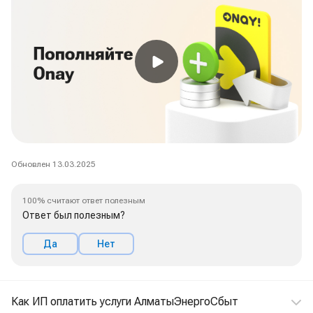
Обновлен 13.03.2025
100% считают ответ полезным
Ответ был полезным?
Да
Нет
Как ИП оплатить услуги АлматыЭнергоСбыт