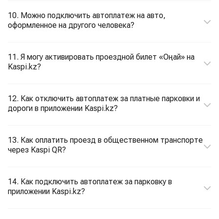
10. Можно подключить автоплатеж на авто,
оформленное на другого человека?
11. Я могу активировать проездной билет «Оңай» на
Kaspi.kz?
12. Как отключить автоплатеж за платные парковки и
дороги в приложении Kaspi.kz?
13. Как оплатить проезд в общественном транспорте
через Kaspi QR?
14. Как подключить автоплатеж за парковку в
приложении Kaspi.kz?