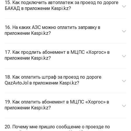
15. Как подключить автоплатеж за проезд по дороге
БАКАД в приложении Kaspi.kz?
16. На каких АЗС можно оплатить заправку в
приложении Kaspi.kz?
17. Как продлить абонемент в МЦПС «Хоргос» в
приложении Kaspi.kz?
18. Как оплатить штраф за проезд по дороге
QazAvtoJol в приложении Kaspi.kz?
19. Как оплатить абонемент в МЦПС «Хоргос» в
приложении Kaspi.kz?
20. Почему мне пришло сообщение о проезде по