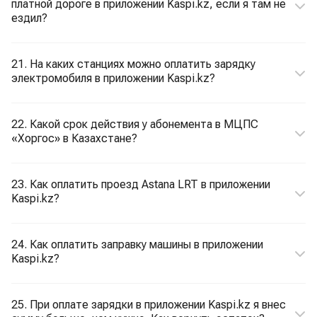
платной дороге в приложении Kaspi.kz, если я там не
ездил?
21. На каких станциях можно оплатить зарядку
электромобиля в приложении Kaspi.kz?
22. Какой срок действия у абонемента в МЦПС
«Хоргос» в Казахстане?
23. Как оплатить проезд Astana LRT в приложении
Kaspi.kz?
24. Как оплатить заправку машины в приложении
Kaspi.kz?
25. При оплате зарядки в приложении Kaspi.kz я внес